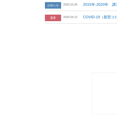
2015年-2020年 
2020.10.26
COVID-19（新
2020.04.13